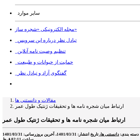
سایر موارد
مجله الکترونیکی «شجره ساز»
تبادل نظر درباره این سرویس
تنظیم وصیت نامه آنلاین
حمایت از حیوانات و طبیعت
گفتگوی آزاد و تبادل نظر
مقالات و دانستنی ها
ارتباط میان شجره نامه ها و تحقیقات ژنتیک طول عمر
ارتباط میان شجره نامه ها و تحقیقات ژنتیک طول عمر
دسته بندی:
دانستنی ها،
تاریخ انتشار: 1401/03/31، آخرین بروزرسانی: 1401/03/31
ساعت 02:11 ق.ظ