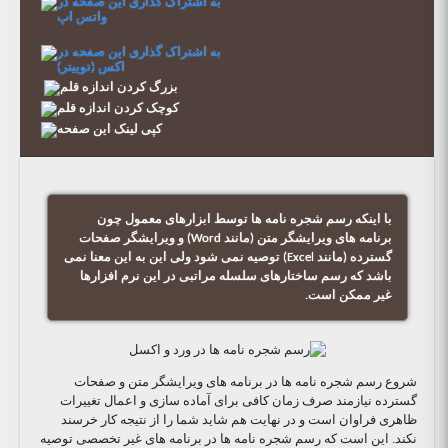
با اینکه رسم شجره نامه ها توسط ابزارهای معمول چون
برنامه های ویرایشگر متن (مانند Word) و ویرایشگر صفحات
گسترده (مانند Excel) توصیه نمی شود ولی این به این معنا نمی
باشد که رسم ساختارهای سلسله مراتبی در این نرم افزارها
غیر ممکن است.
شروع رسم شجره نامه ها در برنامه های ویرایشگر متن و صفحات
گسترده نیازمند صرف زمان کافی برای آماده سازی و اعمال تغییرات
ظاهری فراوان است و در نهایت هم شاید شما را از نتیجه کار خرسند
نکند. این است که رسم شجره نامه ها در برنامه های غیر تخصصی توصیه