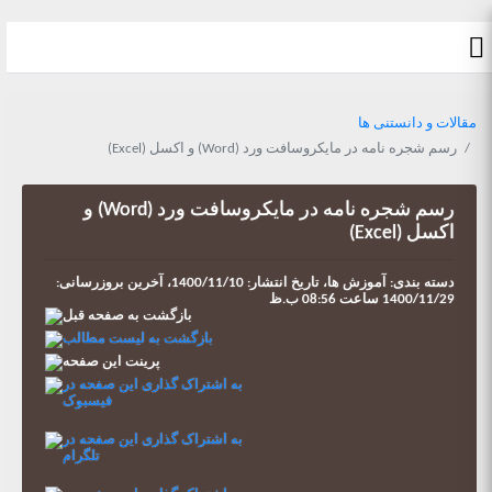
مقالات و دانستنی ها
رسم شجره نامه در مایکروسافت ورد (Word) و اکسل (Excel)
رسم شجره نامه در مایکروسافت ورد (Word) و
اکسل (Excel)
دسته بندی:
آموزش ها،
تاریخ انتشار: 1400/11/10، آخرین بروزرسانی:
1400/11/29 ساعت 08:56 ب.ظ