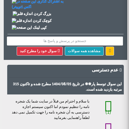
مشاهده همه سوالات
سوال خود را مطرح کنید
عدم دسترسی
این سوال توسط
پار❋❋
در تاریخ 1404/08/05 مطرح شده و تاکنون 315
مرتبه بازدید شده است.
با سلام و احترام من قبلاً در سایت شما یک شجره
نامه را تنظیم نمودم اما اکنون سیستم اجازه
(1)
دسترسی به آن شجره نامه را جهت تکمیل نمی دهد
لطفاً راهنمایی بفرمایید