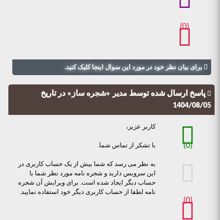
(0)
برای بیان نظر خود در مورد این سوال اینجا کلیک کنید.
پاسخ ارسال شده توسط
مدیر «شجره ساز»
در تاریخ
1404/08/05
کاربر عزیز،
(0)
با تشکر از تماس شما.
به نظر می رسد که شما بیش از یک حساب کاربری در
این سرویس دارید و شجره نامه مورد نظر شما با
حساب دیگر ایجاد شده است. برای ویرایش آن شجره
نامه لطفا از حساب کاربری دیگر خود استفاده نمایید.
(0)