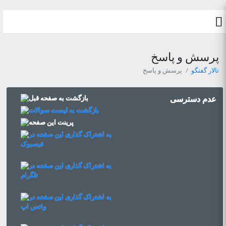
پرسش و پاسخ
تالار گفتگو
پرسش و پاسخ
عدم دسترسی